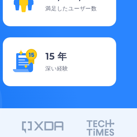
満足したユーザー数
15 年
深い経験