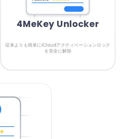
4MeKey Unlocker
従来よりも簡単にiCloudアクティベーションロック
を安全に解除