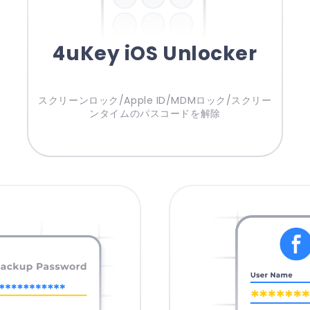
4uKey iOS Unlocker
スクリーンロック/Apple ID/MDMロック/スクリー
ンタイムのパスコードを解除