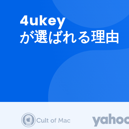
4ukey
が選ばれる理由