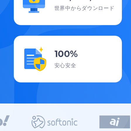
世界中からダウンロード
100%
安心安全