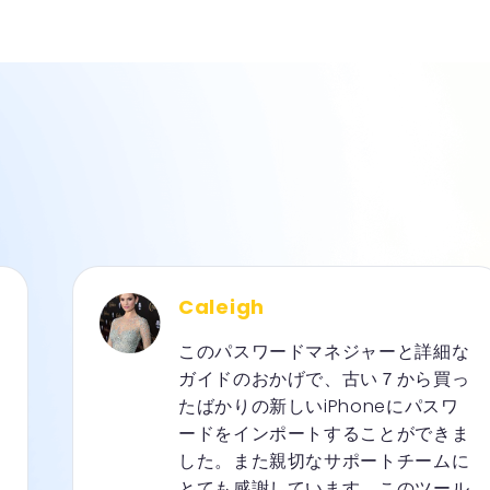
Caleigh
このパスワードマネジャーと詳細な
ガイドのおかげで、古い７から買っ
たばかりの新しいiPhoneにパスワ
ードをインポートすることができま
した。また親切なサポートチームに
とても感謝しています。このツール