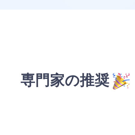
専門家の推奨