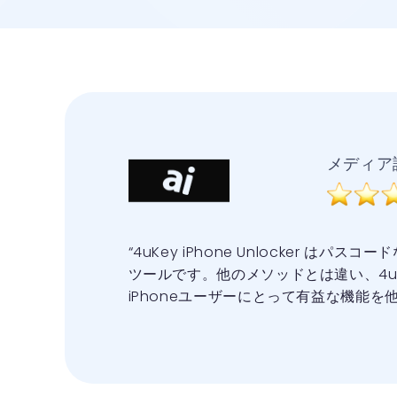
メディア
“4uKey iPhone Unlocker は
ツールです。他のメソッドとは違い、4u
iPhoneユーザーにとって有益な機能を