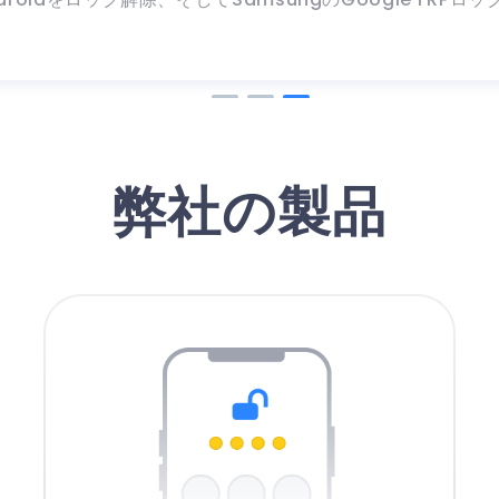
弊社の製品