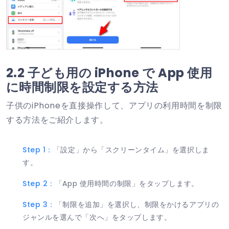
2.2 子ども用の iPhone で App 使用
に時間制限を設定する方法
子供のiPhoneを直接操作して、アプリの利用時間を制限
する方法をご紹介します。
Step 1：
「設定」から「スクリーンタイム」を選択しま
す。
Step 2：
「App 使用時間の制限」をタップします。
Step 3：
「制限を追加」を選択し、制限をかけるアプリの
ジャンルを選んで「次へ」をタップします。