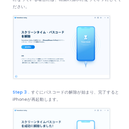
ださい。
Step 3．
すぐにパスコードの解除が始まり、完了すると
iPhoneが再起動します。