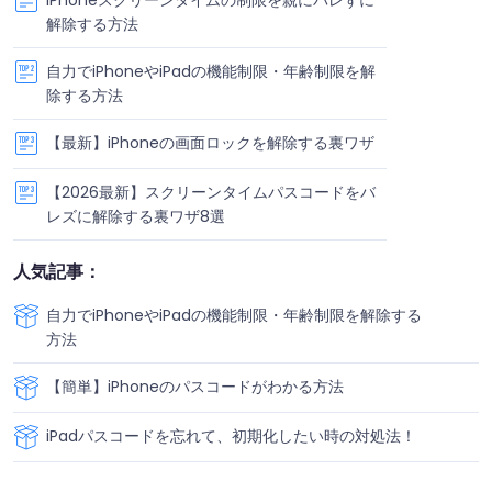
iPhoneスクリーンタイムの制限を親にバレずに
解除する方法
自力でiPhoneやiPadの機能制限・年齢制限を解
除する方法
【最新】iPhoneの画面ロックを解除する裏ワザ
【2026最新】スクリーンタイムパスコードをバ
レズに解除する裏ワザ8選
人気記事：
自力でiPhoneやiPadの機能制限・年齢制限を解除する
方法
【簡単】iPhoneのパスコードがわかる方法
iPadパスコードを忘れて、初期化したい時の対処法！