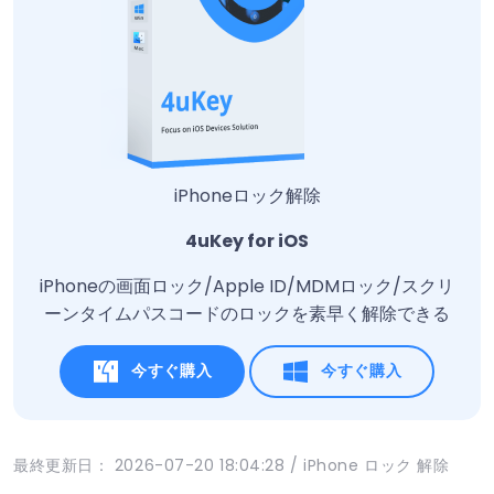
iPhoneロック解除
4uKey for iOS
iPhoneの画面ロック/Apple ID/MDMロック/スクリ
ーンタイムパスコードのロックを素早く解除できる
今すぐ購入
今すぐ購入
最終更新日： 2026-07-20 18:04:28 / iPhone ロック 解除