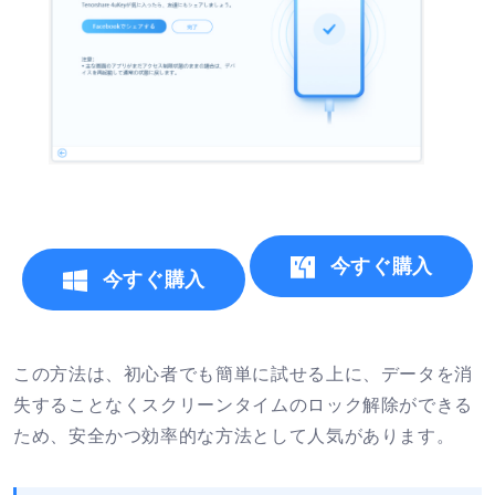
今すぐ購入
今すぐ購入
この方法は、初心者でも簡単に試せる上に、データを消
失することなくスクリーンタイムのロック解除ができる
ため、安全かつ効率的な方法として人気があります。