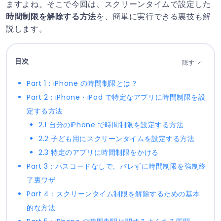
ますよね。そこで今回は、スクリーンタイムで設定した
時間制限を解除する方法
を、簡単に実行できる裏技も解
説します。
目次
隠す
Part 1：iPhone の時間制限とは？
Part 2：iPhone・iPad で特定なアプリに時間制限を設
定する方法
2.1 自分のiPhone で時間制限を設定する方法
2.2 子ども用にスクリーンタイムを設定する方法
2.3 特定のアプリに時間制限をかける
Part 3：パスコードなしで、バレずに時間制限を強制終
了裏ワザ
Part 4：スクリーンタイム制限を解除するための基本
的な方法