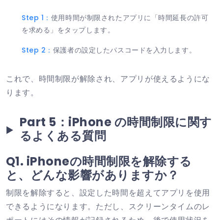
Step 1：
使用時間が制限されたアプリに「時間延長の許可
を求める」をタップします。
Step 2：
保護者の設定したパスコードを入力します。
これで、時間制限が解除され、アプリが使えるようにな
ります。
Part 5：iPhone の時間制限に関す
るよくある質問
Q1. iPhoneの時間制限を解除する
と、どんな影響がありますか？
制限を解除すると、設定した時間を超えてアプリを使用
できるようになります。ただし、スクリーンタイムのレ