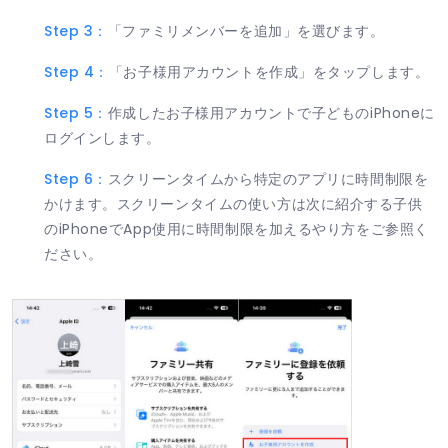
Step 3：
「ファミリメンバーを追加」を選びます。
Step 4：
「お子様用アカウントを作成」をタップします。
Step 5：
作成したお子様用アカウントで子どものiPhoneに
ログインします。
Step 6：
スクリーンタイムから特定のアプリに時間制限を
かけます。スクリーンタイムの使い方は次に紹介する子供
のiPhoneでApp使用に時間制限を加えるやり方をご参照く
ださい。