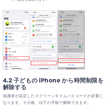
4.2 子どもの iPhone から時間制限を
解除する
保護者が設定したスクリーンタイムパスコードが必要に
なります。その後、以下の手順で解除できます。