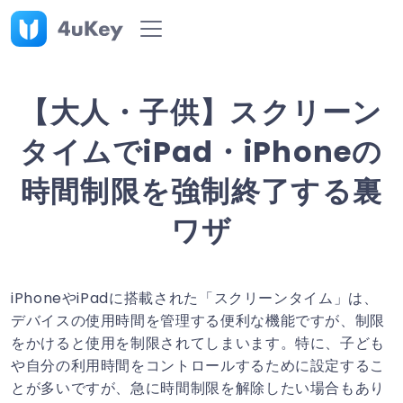
【大人・子供】スクリーン
タイムでiPad・iPhoneの
時間制限を強制終了する裏
ワザ
iPhoneやiPadに搭載された「スクリーンタイム」は、
デバイスの使用時間を管理する便利な機能ですが、制限
をかけると使用を制限されてしまいます。特に、子ども
や自分の利用時間をコントロールするために設定するこ
とが多いですが、急に時間制限を解除したい場合もあり