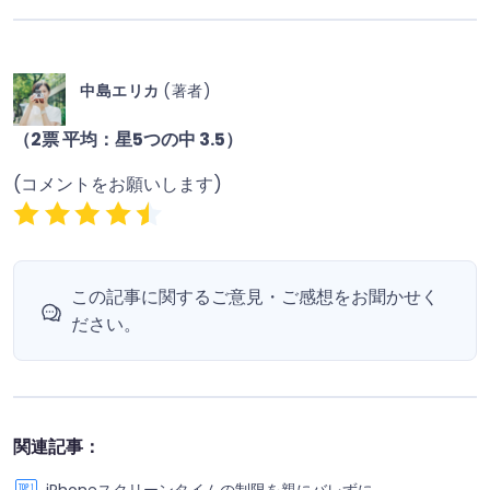
中島エリカ
(著者)
（2票 平均：星5つの中 3.5）
(コメントをお願いします)
この記事に関するご意見・ご感想をお聞かせく
ださい。
関連記事：