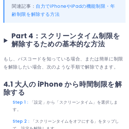
関連記事：
自力でiPhoneやiPadの機能制限・年
齢制限を解除する方法
Part 4：スクリーンタイム制限を
解除するための基本的な方法
もし、パスコードを知っている場合、または簡単に制限
を解除したい場合、次のような手順で解除できます。
4.1 大人の iPhone から時間制限を解
除する
Step 1：
「設定」から「スクリーンタイム」を選択しま
す。
Step 2：
「スクリーンタイムをオフにする」をタップし
て、設定を解除します。