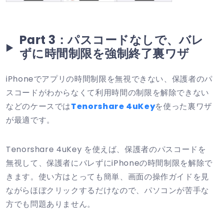
Part 3：パスコードなしで、バレ
ずに時間制限を強制終了裏ワザ
iPhoneでアプリの時間制限を無視できない、保護者のパ
スコードがわからなくて利用時間の制限を解除できない
などのケースでは
Tenorshare 4uKey
を使った裏ワザ
が最適です。
Tenorshare 4uKey を使えば、保護者のパスコードを
無視して、保護者にバレずにiPhoneの時間制限を解除で
きます。使い方はとっても簡単、画面の操作ガイドを見
ながらほぼクリックするだけなので、パソコンが苦手な
方でも問題ありません。