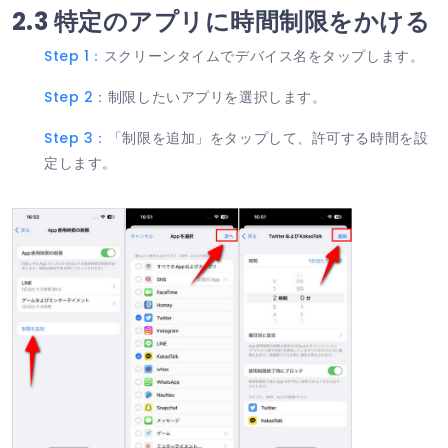
2.3 特定のアプリに時間制限をかける
Step 1：
スクリーンタイムでデバイス名をタップします。
Step 2：
制限したいアプリを選択します。
Step 3：
「制限を追加」をタップして、許可する時間を設
定します。