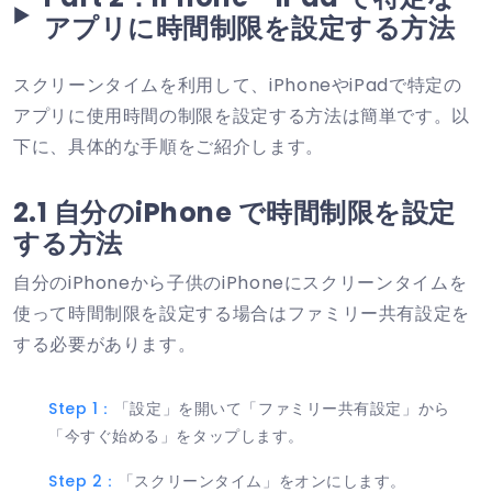
アプリに時間制限を設定する方法
スクリーンタイムを利用して、iPhoneやiPadで特定の
アプリに使用時間の制限を設定する方法は簡単です。以
下に、具体的な手順をご紹介します。
2.1 自分のiPhone で時間制限を設定
する方法
自分のiPhoneから子供のiPhoneにスクリーンタイムを
使って時間制限を設定する場合はファミリー共有設定を
する必要があります。
Step 1：
「設定」を開いて「ファミリー共有設定」から
「今すぐ始める」をタップします。
Step 2：
「スクリーンタイム」をオンにします。