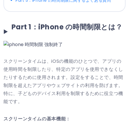
Part 5：iPhone の時間制限に関するよくある質問
Part 1：iPhone の時間制限とは？
スクリーンタイムは、iOSの機能のひとつで、アプリの
使用時間を制限したり、特定のアプリを使用できなくし
たりするために使用されます。設定をすることで、時間
制限を超えたアプリやウェブサイトの利用を防げます。
特に、子どものデバイス利用を制限するために役立つ機
能です。
スクリーンタイムの基本機能：