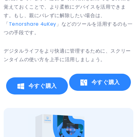
覚えておくことで、より柔軟にデバイスを活用できま
す。もし、親にバレずに解除したい場合は、
「
Tenorshare 4uKey
」などのツールを活用するのも一
つの手段です。
デジタルライフをより快適に管理するために、スクリー
ンタイムの使い方を上手に活用しましょう。
今すぐ購入
今すぐ購入