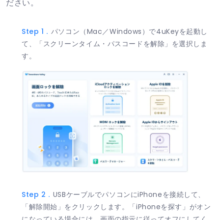
ださい。
Step 1．
パソコン（Mac／Windows）で4uKeyを起動し
て、「スクリーンタイム・パスコードを解除」を選択しま
す。
Step 2．
USBケーブルでパソコンにiPhoneを接続して、
「解除開始」をクリックします。「iPhoneを探す」がオン
になっている場合には、画面の指示に従ってオフにしてく