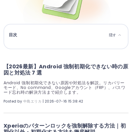
目次
隠す
【2026最新】Android 強制初期化できない時の原
因と対処法 7 選
Android 強制初期化できない原因や対処法を解説。リカバリー
モード、No command、Googleアカウント（FRP）、パスワ
ード忘れ時の解決方法まで紹介します。
Posted by
中島エリカ
| 2026-07-16 15:38:42
Xperiaのパターンロックを強制解除する方法｜初
期化以外・初期化する方法を徹底解説