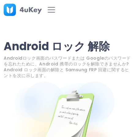
Android ロック 解除
Androidロック画面のパスワードまたは Googleのパスワード
を忘れたために、Android 携帯のロックを解除できませんか?
Android ロック画面の解除と Samsung FRP 回避に関するヒ
ントを次に示します。