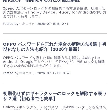
Xperia のパターンロックを強制解除する方法を解説。初期化以
外の対処法からFind My Device、4uKey for Androidの使い方
まで詳しく紹介します。
Posted by
中島エリカ
| 2026-07-15 16:10:41
OPPO パスワードを忘れた場合の解除方法6選｜初
期化なしの方法も紹介【2026年最新】
OPPO パスワードを忘れた時の解除方法を解説。4uKey for
Android、Googleアカウント、初期化など、画面ロックを解除
できない場合の対処法を紹介します。
Posted by
中島エリカ
| 2026-07-15 10:00:52
初期化せずにギャラクシーのロックを解除する裏ワ
ザ 7 選【初心者でも簡単】
Galaxy（ギャラクシー）のパスワードやPIN・パターンを忘れて