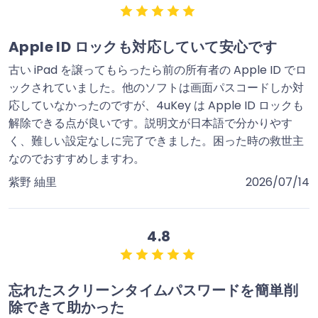
Apple ID ロックも対応していて安心です
古い iPad を譲ってもらったら前の所有者の Apple ID でロ
ックされていました。他のソフトは画面パスコードしか対
応していなかったのですが、4uKey は Apple ID ロックも
解除できる点が良いです。説明文が日本語で分かりやす
く、難しい設定なしに完了できました。困った時の救世主
なのでおすすめしますわ。
紫野 紬里
2026/07/14
4.8
忘れたスクリーンタイムパスワードを簡単削
除できて助かった