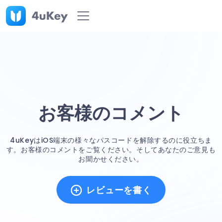
お客様のコメント
4uKeyはiOS端末の様々なパスコードを解除するのに役立ちま
す。お客様のコメントをご覧ください。そしてあなたのご意見も
お聞かせください。
レビューを書く