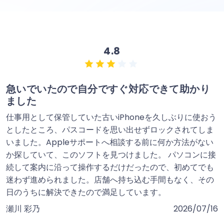
4.8
急いでいたので自分ですぐ対応できて助かり
ました
仕事用として保管していた古いiPhoneを久しぶりに使おう
としたところ、パスコードを思い出せずロックされてしま
いました。Appleサポートへ相談する前に何か方法がない
か探していて、このソフトを見つけました。 パソコンに接
続して案内に沿って操作するだけだったので、初めてでも
迷わず進められました。店舗へ持ち込む手間もなく、その
日のうちに解決できたので満足しています。
瀬川 彩乃
2026/07/16