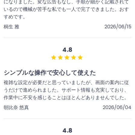
になりました。変な広告もなし、手順が細かく記載されて
いるので機械が苦手な私でも一人で完了できました。おす
すめです。
桐生 雅
2026/06/15
4.8
シンプルな操作で安心して使えた
複雑な設定が必要だと思っていましたが、画面の案内に従
うだけで進められました。サポート情報も充実しており、
作業中に不安を感じることはほとんどありませんでした。
朝比奈 悠真
2026/06/04
4.8