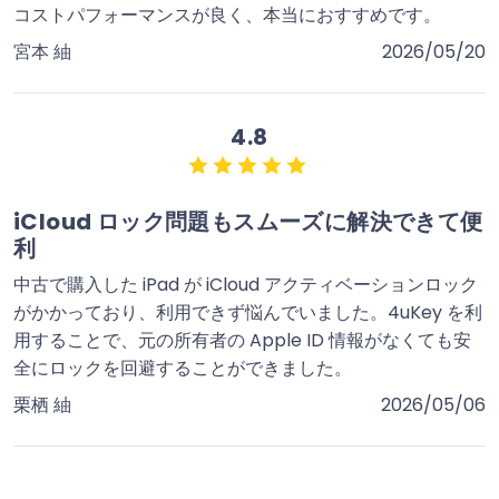
コストパフォーマンスが良く、本当におすすめです。
宮本 紬
2026/05/20
4.8
iCloud ロック問題もスムーズに解決できて便
利
中古で購入した iPad が iCloud アクティベーションロック
がかかっており、利用できず悩んでいました。4uKey を利
用することで、元の所有者の Apple ID 情報がなくても安
全にロックを回避することができました。
栗栖 紬
2026/05/06