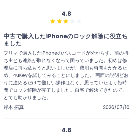
4.8
中古で購入したiPhoneのロック解除に役立ち
ました
フリマで購入したiPhoneのパスコードが分からず、前の持
ち主とも連絡が取れなくなって困っていました。初めは修
理店に持ち込もうと思いましたが、費用も時間もかかるた
め、4uKeyを試してみることにしました。 画面の説明どお
りに進めるだけで難しい操作はなく、思っていたより短時
間でロック解除が完了しました。自宅で解決できたので、
とても助かりました。
岸本 拓真
2026/07/16
4.8