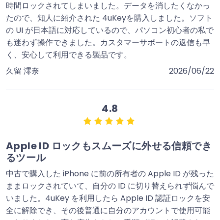
時間ロックされてしまいました。データを消したくなかっ
たので、知人に紹介された 4uKeyを購入しました。ソフト
の UI が日本語に対応しているので、パソコン初心者の私で
も迷わず操作できました。カスタマーサポートの返信も早
く、安心して利用できる製品です。
久留 澪奈
2026/06/22
4.8
Apple ID ロックもスムーズに外せる信頼でき
るツール
中古で購入した iPhone に前の所有者の Apple ID が残った
ままロックされていて、自分の ID に切り替えられず悩んで
いました。4uKey を利用したら Apple ID 認証ロックを安
全に解除でき、その後普通に自分のアカウントで使用可能