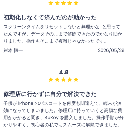
初期化しなくて済んだのが助かった
スクリーンタイムをリセットしないと無理かな…と思って
たんですが、データそのままで解除できたのでかなり助か
りました。操作もそこまで複雑じゃなかったです。
岸本 恒一
2026/05/28
4.8
修理店に行かずに自分で解決できた
子供が iPhone のパスコードを何度も間違えて、端末が無
効になってしまいました。修理店に持っていくと高額な費
用がかかると聞き、4uKey を購入しました。操作手順が分
かりやすく、初心者の私でもスムーズに解除できました。