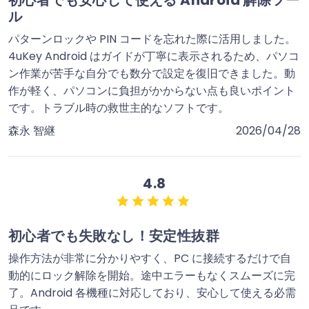
初心者でも安心して使える Android 解除ツー
ル
パターンロックや PIN コードを忘れた際に活用しました。
4uKey Android はガイドが丁寧に表示されるため、パソコ
ン作業が苦手な自分でも数分で設定を復旧できました。動
作が軽く、パソコンに負担がかからない点も良いポイント
です。トラブル時の救世主的なソフトです。
森永 智継
2026/04/28
4.8
初心者でも失敗なし！安定性抜群
操作方法が非常に分かりやすく、PC に接続するだけで自
動的にロック解除を開始。途中エラーもなくスムーズに完
了。Android 各機種に対応しており、安心して使える必需