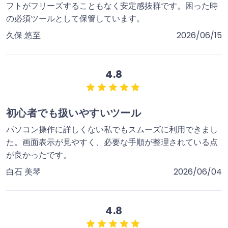
フトがフリーズすることもなく安定感抜群です。困った時
の必須ツールとして保管しています。
久保 悠至
2026/06/15
4.8
初心者でも扱いやすいツール
パソコン操作に詳しくない私でもスムーズに利用できまし
た。画面表示が見やすく、必要な手順が整理されている点
が良かったです。
白石 美琴
2026/06/04
4.8