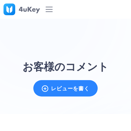
お客様のコメント
レビューを書く