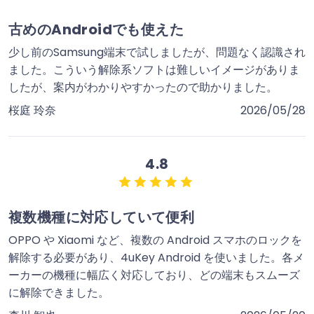
古めのAndroidでも使えた
少し前のSamsung端末で試しましたが、問題なく認識され
ました。こういう解除系ソフトは難しいイメージがありま
したが、案内がわかりやすかったので助かりました。
桜庭 玲奈
2026/05/28
4.8
複数機種に対応していて便利
OPPO や Xiaomi など、複数の Android スマホのロックを
解除する必要があり、4uKey Android を使いました。各メ
ーカーの機種に幅広く対応しており、どの端末もスムーズ
に解除できました。