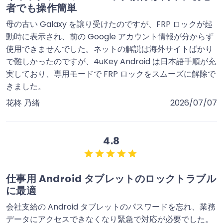
者でも操作簡単
母の古い Galaxy を譲り受けたのですが、FRP ロックが起
動時に表示され、前の Google アカウント情報が分からず
使用できませんでした。ネットの解説は海外サイトばかり
で難しかったのですが、4uKey Android は日本語手順が充
実しており、専用モードで FRP ロックをスムーズに解除で
きました。
花柊 乃緒
2026/07/07
4.8
仕事用 Android タブレットのロックトラブル
に最適
会社支給の Android タブレットのパスワードを忘れ、業務
データにアクセスできなくなり緊急で対応が必要でした。