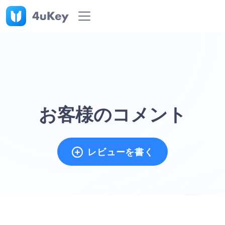
お客様のコメント
レビューを書く