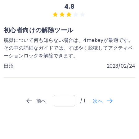
4.8
初心者向けの解除ツール
脱獄について何も知らない場合は、4mekeyが最適です。
その中の詳細なガイドでは、すばやく脱獄してアクティベ
ーションロックを解除できます。
田沼
2023/02/24
/ 1
前へ
次へ